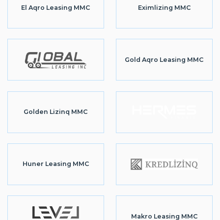
El Aqro Leasing MMC
Eximlizing MMC
Gold Aqro Leasing MMC
Golden Lizinq MMC
Huner Leasing MMC
Makro Leasing MMC