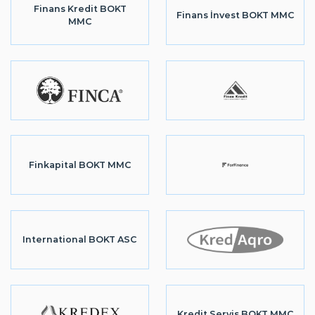
Finans Kredit BOKT
Finans İnvest BOKT MMC
MMC
Finkapital BOKT MMC
International BOKT ASC
Kredit Servis BOKT MMC