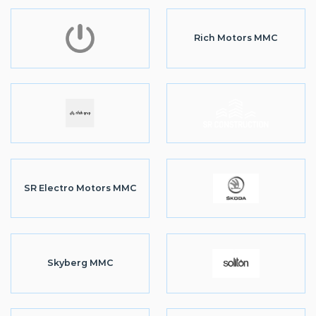
Rich Motors MMC
SR Electro Motors MMC
Skyberg MMC