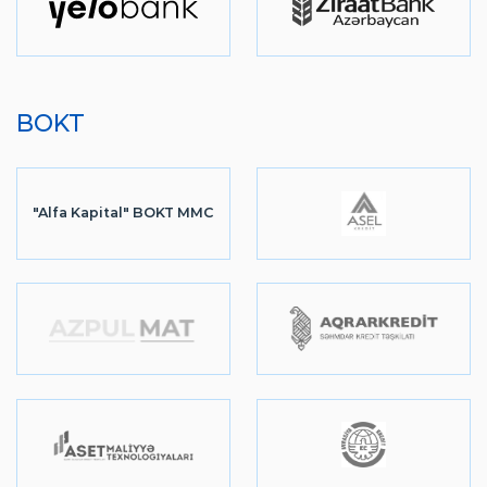
BOKT
"Alfa Kapital" BOKT MMC