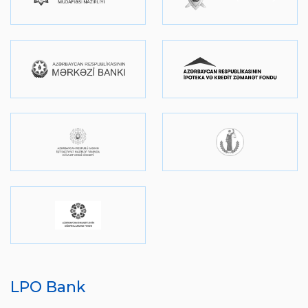
LPO Bank