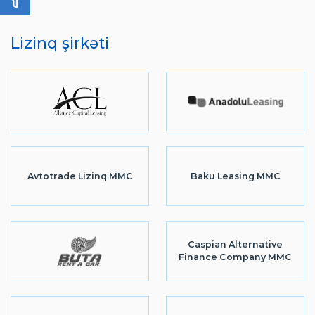
Lizinq şirkəti
Avtotrade Lizinq MMC
Baku Leasing MMC
Caspian Alternative
Finance Company MMC