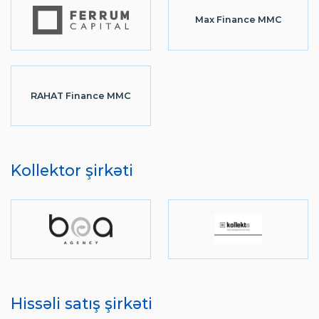
Max Finance MMC
RAHAT Finance MMC
Kollektor şirkəti
Hissəli satış şirkəti