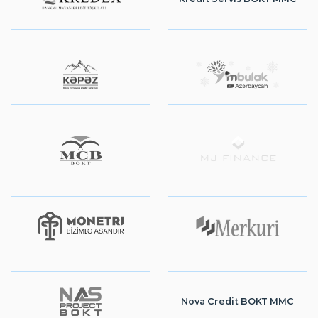
Nova Credit BOKT MMC