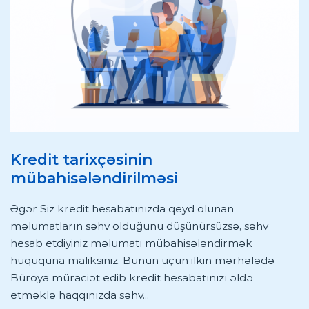
Kredit tarixçəsinin
mübahisələndirilməsi
Əgər Siz kredit hesabatınızda qeyd olunan
məlumatların səhv olduğunu düşünürsüzsə, səhv
hesab etdiyiniz məlumatı mübahisələndirmək
hüququna maliksiniz. Bunun üçün ilkin mərhələdə
Büroya müraciət edib kredit hesabatınızı əldə
etməklə haqqınızda səhv...