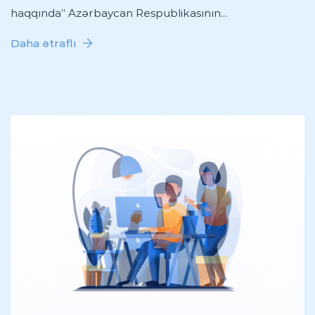
haqqında” Azərbaycan Respublikasının...
Daha ətraflı