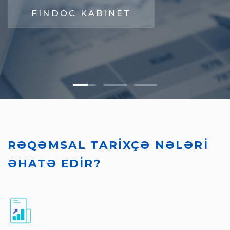
HAQQIMIZDA
FINDOC KABINET
DAHA ƏTRAFLI
DAHA ƏTRAFLI
PRESS-RELIZ
ŞIKAYƏT VƏ TƏKLIFLƏR
ƏLAQƏ
AZ
EN
AZ
RƏQƏMSAL TARİXÇƏ NƏLƏRİ
ƏHATƏ EDİR?